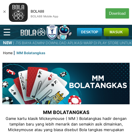
×
BOLA88
Download
BOLA88 Mobile App
☰
DESKTOP
MASUK
NEW :
GRATIS BIAYA ADMIN! DOWNLOAD APLIKASI WARP DI PLAY STORE UNTUK ANTI BLOKIR 
Home
MM Bolatangkas
MM BOLATANGKAS
Game kartu klasik Mickeymouse ( MM ) Bolatangkas hadir dengan
tampilan baru yang lebih menarik dan semakin asik dimainkan,
Mickeymouse atau yang biasa disebut Bola tangkas merupakan